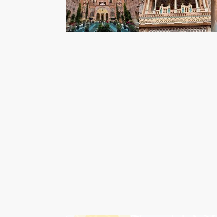
امکانات هتل