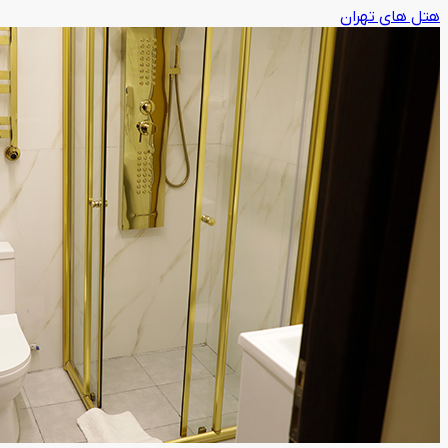
هتل های تهران