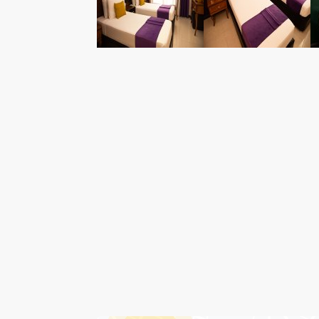
درباره هتل