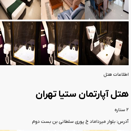
اطلاعات هتل
هتل آپارتمان ستیا تهران
2 ستاره
آدرس: بلوار میرداماد خ پوری سلطانی بن بست دوم