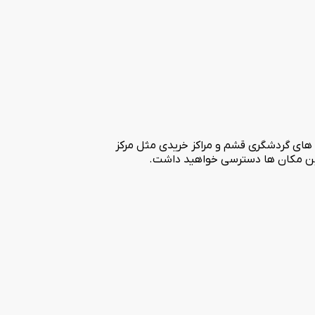
ی جاذبه های گردشگری قشم و مراکز خریدی مثل مرکز
ه این مکان ها دسترسی خواهید داشت.