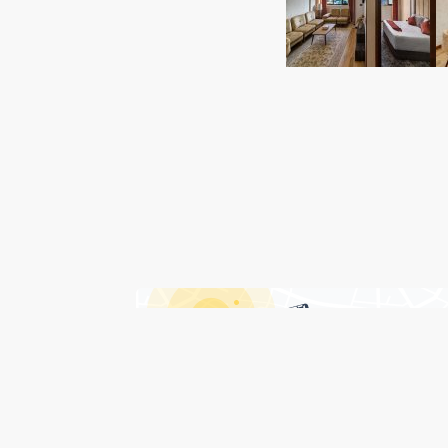
درباره هتل