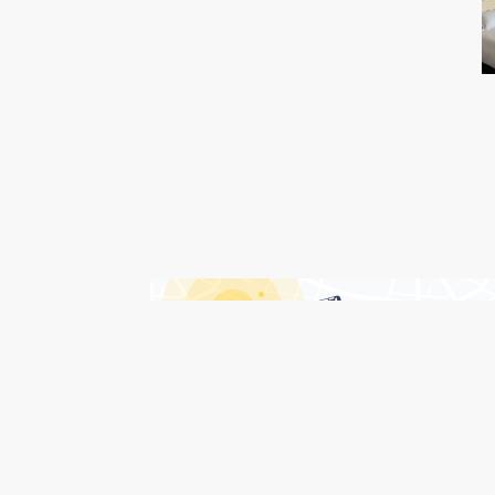
درباره هتل