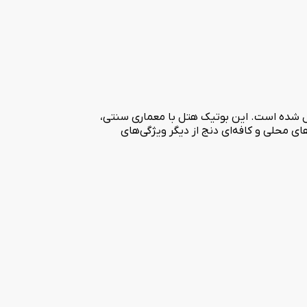
یل شده است. این بوتیک هتل با معماری سنتی،
های محلی و کافه‌ای دنج از دیگر ویژگی‌های