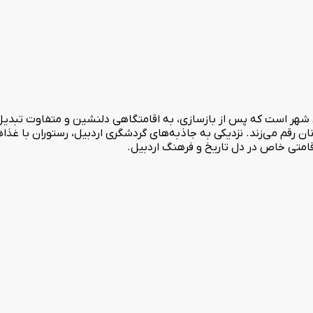
ین شهر است که پس از بازسازی، به اقامتگاهی دلنشین و متفاوت تبد
نان رقم می‌زند. نزدیکی به جاذبه‌های گردشگری اردبیل، رستوران با غذا
امتی خاص در دل تاریخ و فرهنگ اردبیل.