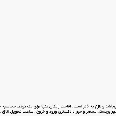
) رایگان می‌باشد و لازم به ذکر است : اقامت رایگان تنها برای یک کودک 