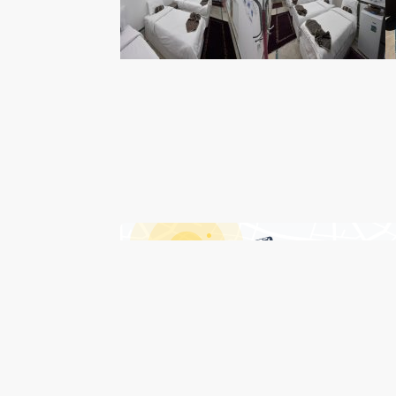
امکانات هتل