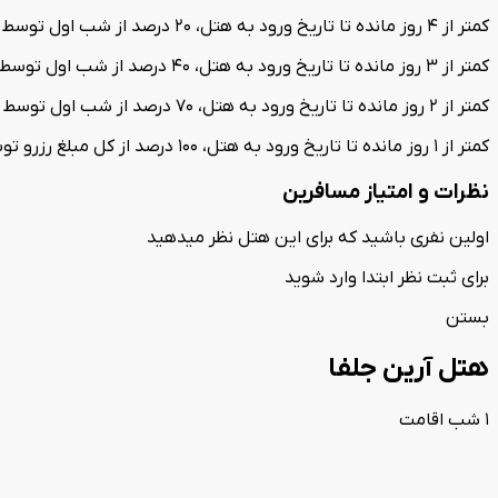
کمتر از 4 روز مانده تا تاریخ ورود به هتل، 20 درصد از شب اول توسط هتل کسر می‌گردد.
کمتر از 3 روز مانده تا تاریخ ورود به هتل، 40 درصد از شب اول توسط هتل کسر می‌گردد.
کمتر از 2 روز مانده تا تاریخ ورود به هتل، 70 درصد از شب اول توسط هتل کسر می‌گردد.
کمتر از 1 روز مانده تا تاریخ ورود به هتل، 100 درصد از کل مبلغ رزرو توسط هتل کسر می‌گردد.
نظرات و امتیاز مسافرین
اولین نفری باشید که برای این هتل نظر میدهید
برای ثبت نظر ابتدا وارد شوید
بستن
هتل آرین جلفا
1
شب اقامت