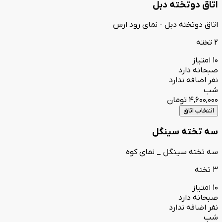
اتاق دوتخته دبل
اتاق دوتخته دبل - نمای رود ارس
2 تخته
10 امتیاز
صبحانه دارد
نفر اضافه ندارد
شب
4,600,000
تومان
انتخاب اتاق
سه تخته سینگل
سه تخته سینگل _ نمای کوه
3 تخته
10 امتیاز
صبحانه دارد
نفر اضافه ندارد
شب