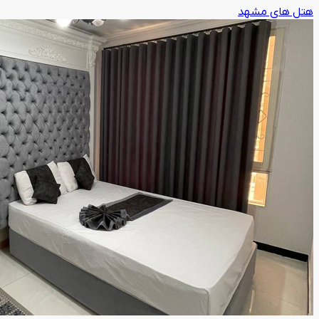
هتل های مشهد