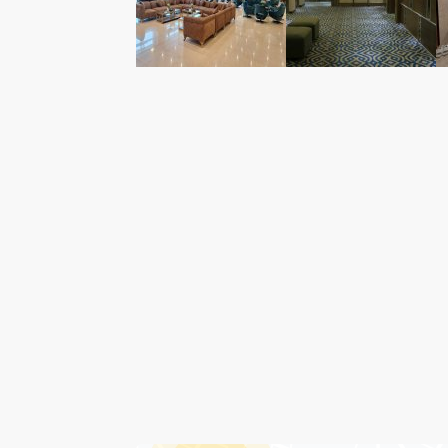
درباره هتل