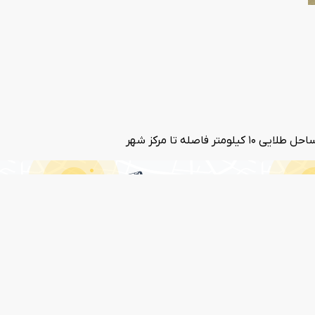
صله تا مرکز شهر