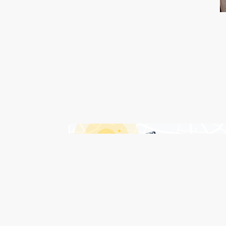
درباره هتل