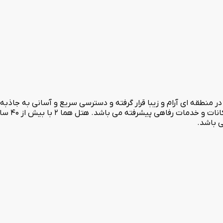
 که در منطقه ای آرام و زیبا قرار گرفته و دسترسی سریع و آسانی به جاذ
هتل با 9 طبق
ی باشد.