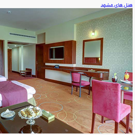
هتل های مشهد