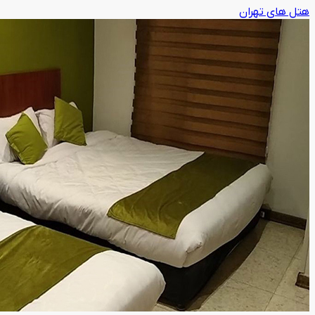
هتل های تهران