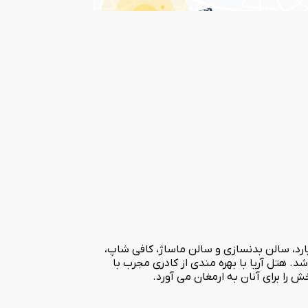
متنوعی چون بیلیارد، سالن بدنسازی و سالن ماساژ، کافی شاپ،
 هتل آریا با بهره مندی از کادری مجرب با
را برای آنان به ارمغان می آورد.