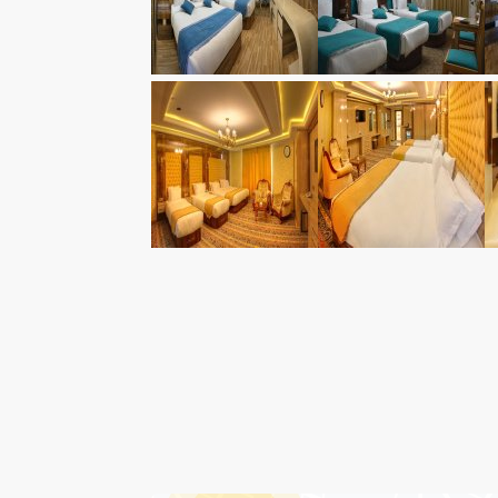
درباره هتل