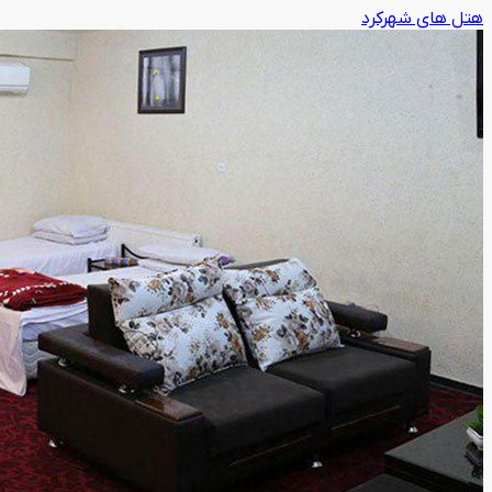
هتل های شهرکرد