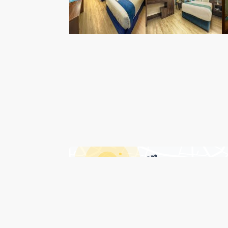
درباره هتل