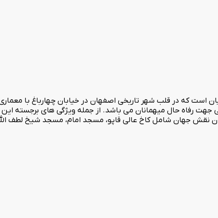
 جهت رفاه حال میهمانان می باشد. از جمله ویژگی های برجسته این 
ن نقش جهان شامل کاخ عالی قاپو، مسجد امام، مسجد شیخ لطف الله