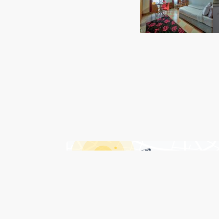
درباره هتل