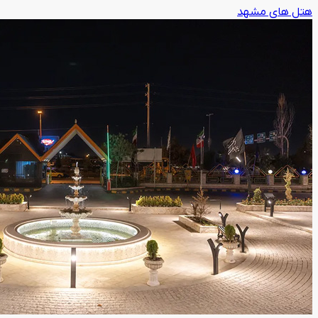
هتل های مشهد