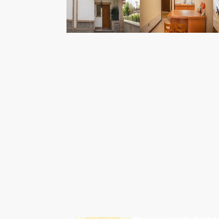
درباره هتل