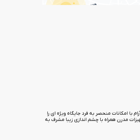
ا امکانات منحصر به فرد جایگاه ویژه ای را
یه امکانات رفاهی و تجهیزات مدرن همراه با چشم اندازی زیبا مشرف به