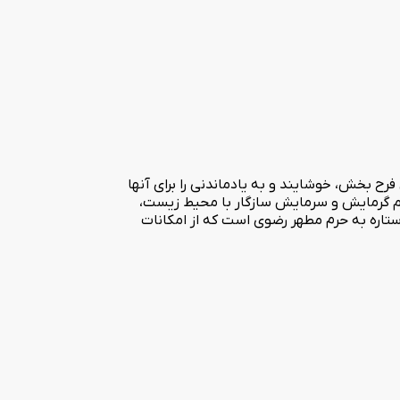
 فرح بخش، خوشایند و به یادماندنی را برای آنها
ستم گرمایش و سرمایش سازگار با محیط زیست،
تاره به حرم مطهر رضوی است که از امکانات