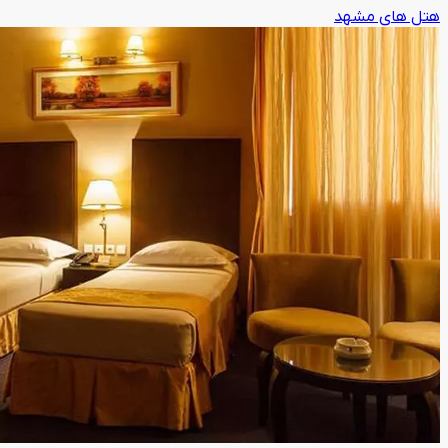
هتل های مشهد