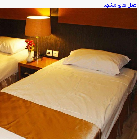
هتل های مشهد