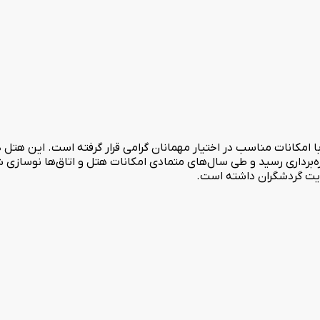
ارای مجموعا 76 واحد اقامتی است که با امکانات مناسب در اختیار مهمانان گرامی قرار گرفت
ه‌برداری رسید و طی سال‌های متمادی امکانات هتل و اتاق‌ها نوسازی
ایت گردشگران داشته است.