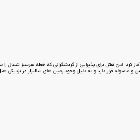
ومن و ماسوله قرار دارد و به دلیل وجود زمین های شالیزار در نزدیکی هت