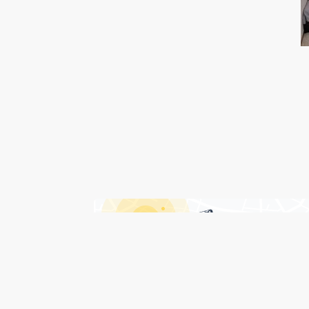
درباره هتل