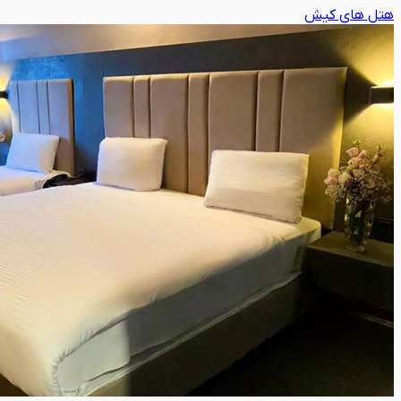
هتل های کیش