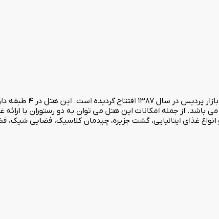
می باشد. از جمله امکانات این هتل می توان به دو رستوران با ارائه غ
انواع غذای ایتالیایی، گشت جزیره، چیدمان کلاسیک، فضایی شیک، فضا