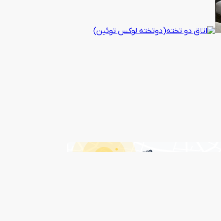
درباره هتل