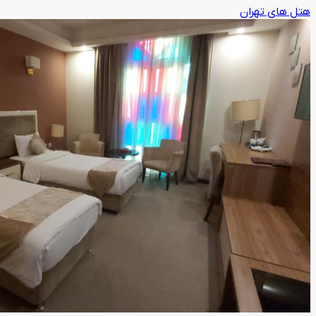
هتل های تهران