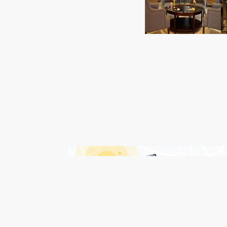
درباره هتل