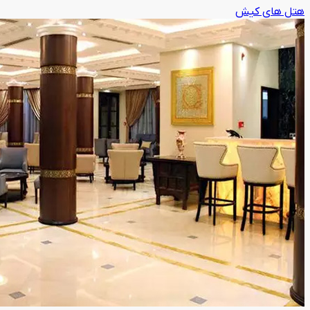
هتل های کیش