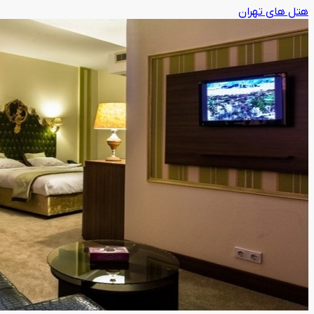
هتل های تهران