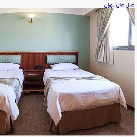
هتل های تهران