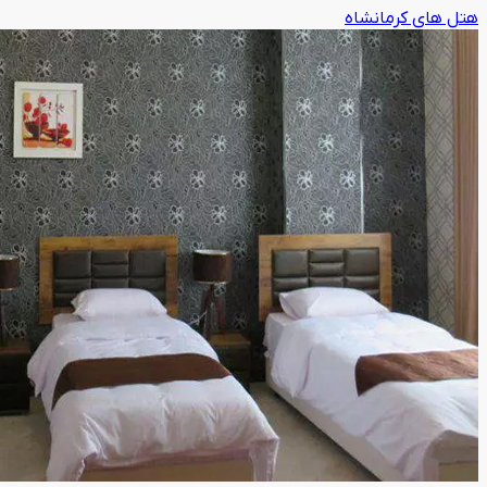
هتل های کرمانشاه