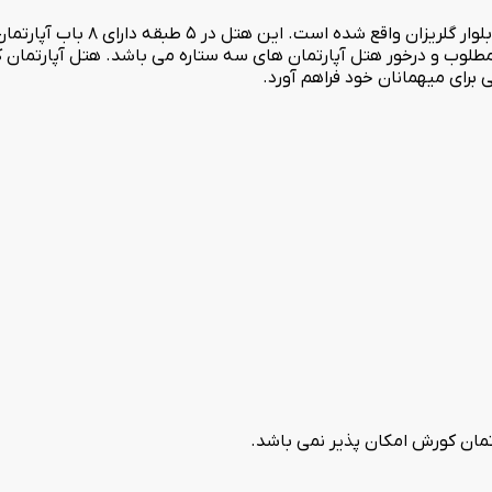
مکانات رفاهی و خدماتی مطلوب و درخور هتل آپارتمان های سه ستاره می باشد. هتل آپ
 برای میهمانان خود فراهم آورد.
ان کورش امکان پذیر نمی باشد.