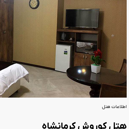
اطلاعات هتل
هتل کوروش کرمانشاه