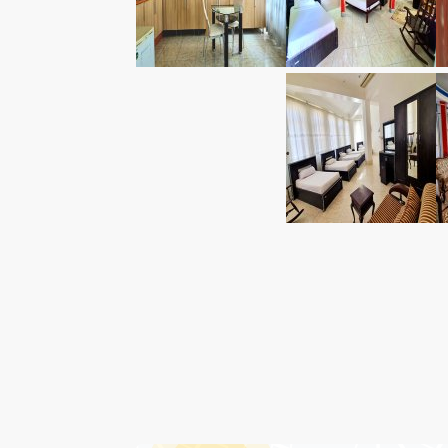
درباره هتل