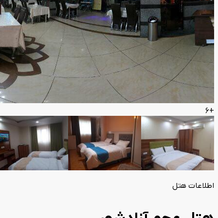
+6
اطلاعات هتل