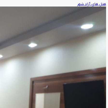
هتل های آزاد شهر