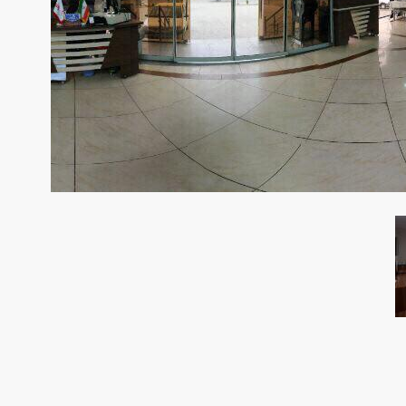
درباره هتل